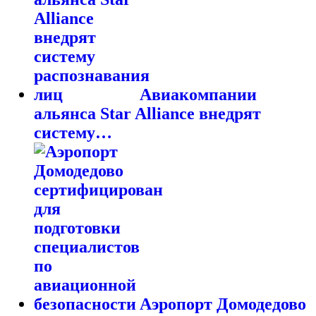
Авиакомпании
альянса Star Alliance внедрят
систему…
Аэропорт Домодедово