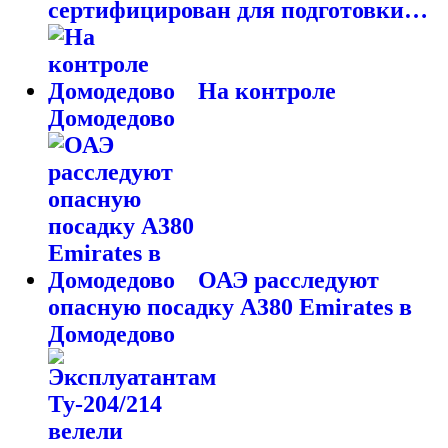
сертифицирован для подготовки…
На контроле
Домодедово
ОАЭ расследуют
опасную посадку A380 Emirates в
Домодедово