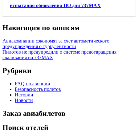
испытания обновления ПО для 737МАX
Навигация по записям
Авиакомпании сэкономят за счет автоматического
предупреждения о турбулентности
Пилотов не предупредили о системе предотвращения
сваливания на 737MAX
Рубрики
FAQ по авиации
Безопасность полетов
Истории
Новости
Заказ авиабилетов
Поиск отелей