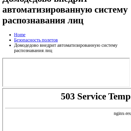
автоматизированную систему
распознавания лиц
Home
Безопасность полетов
Домодедово внедрит автоматизированную систему
распознавания лиц