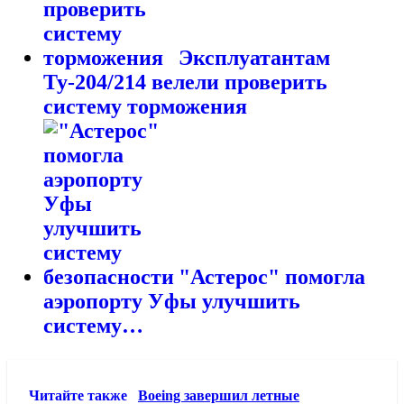
Эксплуатантам
Ту-204/214 велели проверить
систему торможения
"Астерос" помогла
аэропорту Уфы улучшить
систему…
Читайте также
Boeing завершил летные