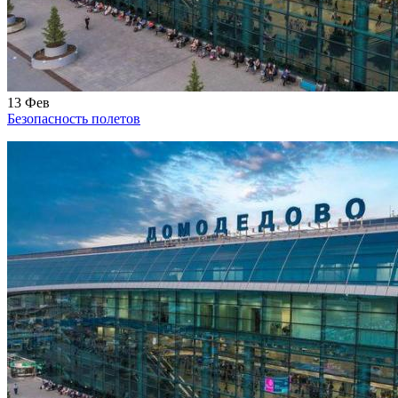
13
Фев
Безопасность полетов