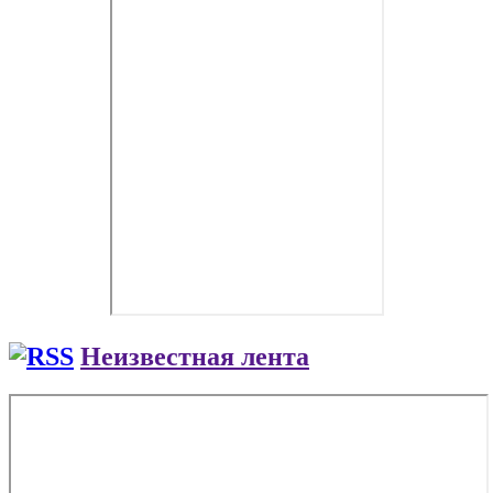
Неизвестная лента