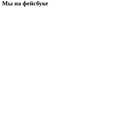
Мы на фейсбуке