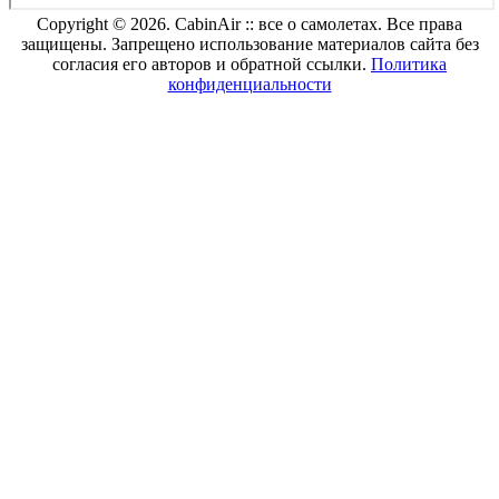
Copyright © 2026. CabinAir :: все о самолетах. Все права
защищены. Запрещено использование материалов сайта без
согласия его авторов и обратной ссылки.
Политика
конфиденциальности