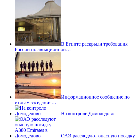
В Египте раскрыли требования
России по авиационной…
Информационное сообщение по
итогам заседания…
На контроле Домодедово
ОАЭ расследуют опасную посадку