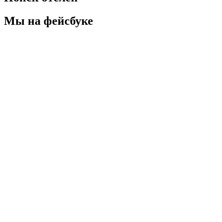
Мы на фейсбуке