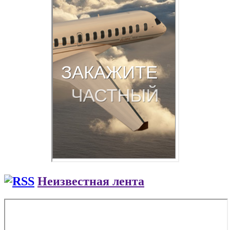
Неизвестная лента