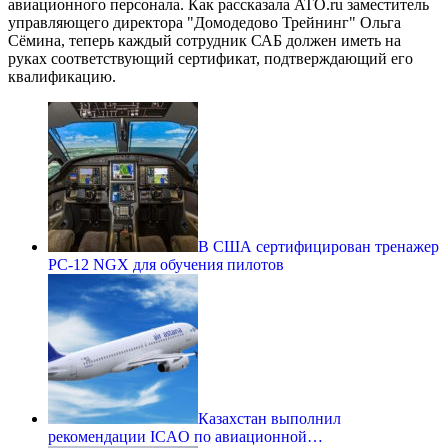
авиационного персонала. Как рассказала ATO.ru заместитель
управляющего директора "Домодедово Трейнинг" Ольга
Сёмина, теперь каждый сотрудник САБ должен иметь на
руках соответствующий сертификат, подтверждающий его
квалификацию.
В США сертифицирован тренажер
PC-12 NGX для обучения пилотов
Казахстан выполнил
рекомендации ICAO по авиационной…