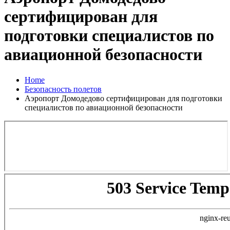
сертифицирован для
подготовки специалистов по
авиационной безопасности
Home
Безопасность полетов
Аэропорт Домодедово сертифицирован для подготовки
специалистов по авиационной безопасности