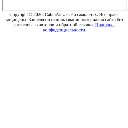
Copyright © 2026. CabinAir :: все о самолетах. Все права
защищены. Запрещено использование материалов сайта без
согласия его авторов и обратной ссылки.
Политика
конфиденциальности