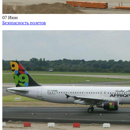
07
Июн
Безопасность полетов