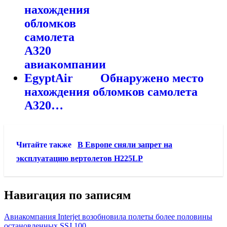
Обнаружено место
нахождения обломков самолета
A320…
Читайте также
В Европе сняли запрет на
эксплуатацию вертолетов H225LP
Навигация по записям
Авиакомпания Interjet возобновила полеты более половины
остановленных SSJ 100