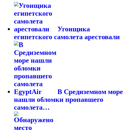
Угонщика
египетского самолета арестовали
В Средиземном море
нашли обломки пропавшего
самолета…