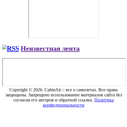
Неизвестная лента
Copyright © 2026. CabinAir :: все о самолетах. Все права
защищены. Запрещено использование материалов сайта без
согласия его авторов и обратной ссылки.
Политика
конфиденциальности