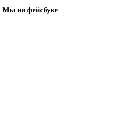
Мы на фейсбуке