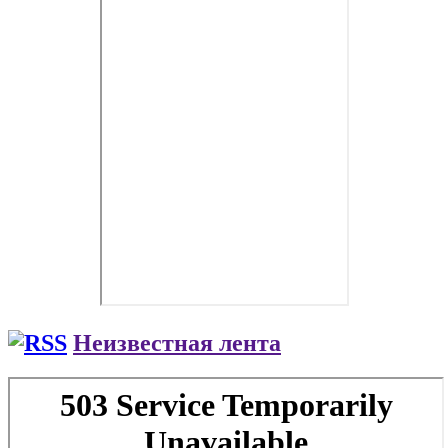
Неизвестная лента