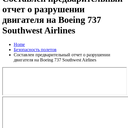
отчет о разрушении
двигателя на Boeing 737
Southwest Airlines
Home
Безопасность полетов
Составлен предварительный отчет о разрушении
двигателя на Boeing 737 Southwest Airlines