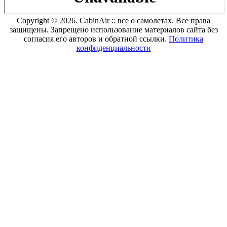
Copyright © 2026. CabinAir :: все о самолетах. Все права
защищены. Запрещено использование материалов сайта без
согласия его авторов и обратной ссылки.
Политика
конфиденциальности