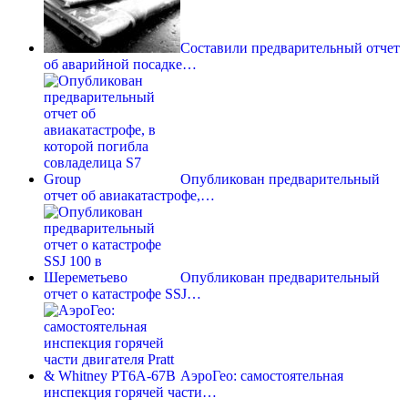
Составили предварительный отчет
об аварийной посадке…
Опубликован предварительный
отчет об авиакатастрофе,…
Опубликован предварительный
отчет о катастрофе SSJ…
АэроГео: самостоятельная
инспекция горячей части…