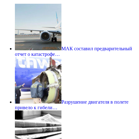
МАК составил предварительный
отчет о катастрофе…
Разрушение двигателя в полете
привело к гибели…