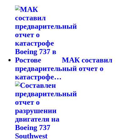
МАК составил
предварительный отчет о
катастрофе…