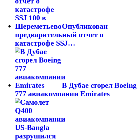
Опубликован
предварительный отчет о
катастрофе SSJ…
В Дубае сгорел Boeing
777 авиакомпании Emirates