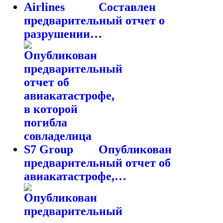
Составлен
предварительный отчет о
разрушении…
Опубликован
предварительный отчет об
авиакатастрофе,…