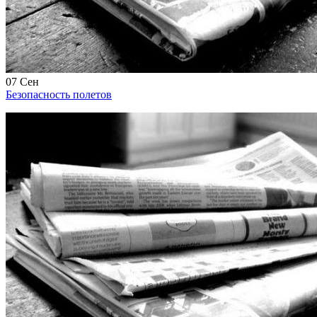
07
Сен
Безопасность полетов