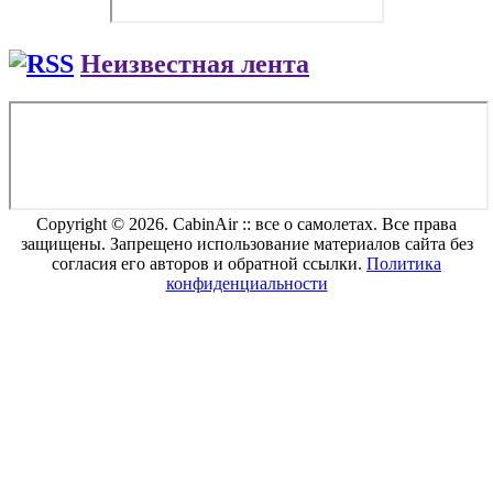
Неизвестная лента
Copyright © 2026. CabinAir :: все о самолетах. Все права
защищены. Запрещено использование материалов сайта без
согласия его авторов и обратной ссылки.
Политика
конфиденциальности