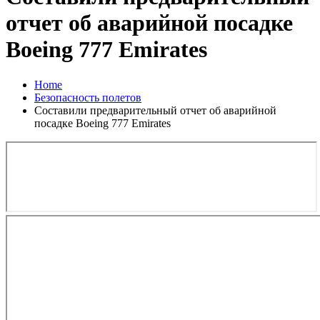
отчет об аварийной посадке
Boeing 777 Emirates
Home
Безопасность полетов
Составили предварительный отчет об аварийной
посадке Boeing 777 Emirates