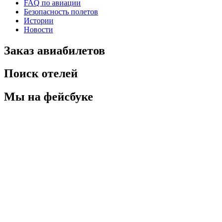
FAQ по авиации
Безопасность полетов
Истории
Новости
Заказ авиабилетов
Поиск отелей
Мы на фейсбуке