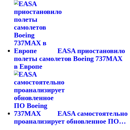
EASA приостановило
полеты самолетов Boeing 737MAX
в Европе
EASA самостоятельно
проанализирует обновленное ПО…