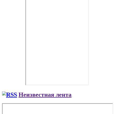
Неизвестная лента