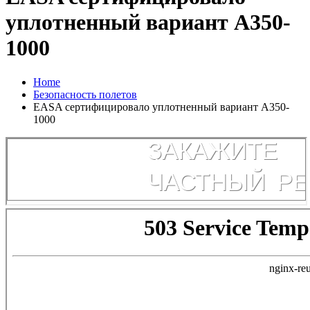
уплотненный вариант А350-
1000
Home
Безопасность полетов
EASA сертифицировало уплотненный вариант А350-
1000