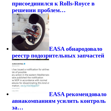
присоединился к Rolls-Royce в
решении проблем…
EASA обнародовало
реестр подозрительных запчастей
EASA рекомендовало
авиакомпаниям усилить контроль
за…