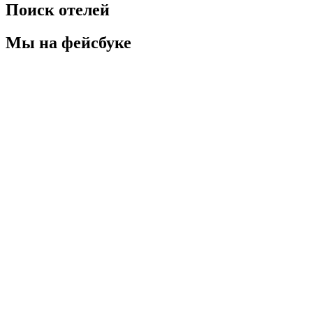
Поиск отелей
Мы на фейсбуке