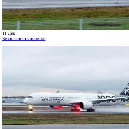
11
Дек
Безопасность полетов