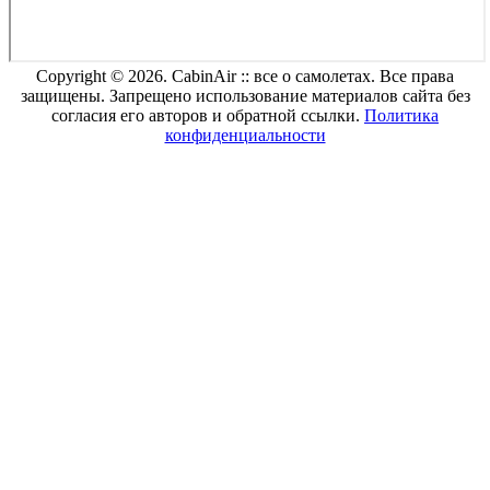
Copyright © 2026. CabinAir :: все о самолетах. Все права
защищены. Запрещено использование материалов сайта без
согласия его авторов и обратной ссылки.
Политика
конфиденциальности