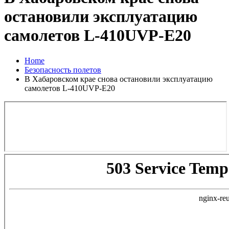
остановили эксплуатацию
самолетов L-410UVP-E20
Home
Безопасность полетов
В Хабаровском крае снова остановили эксплуатацию
самолетов L-410UVP-E20