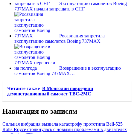
Эксплуатацию самолетов Boeing
737MAX начали запрещать в СНГ
Росавиация запретила
эксплуатацию самолетов Boeing 737MAX
Возвращение в эксплуатацию
самолетов Boeing 737MAX…
Читайте также
В Монголии повредили
демонстрационный самолет ТВС-2МС
Навигация по записям
Сильная вибрация вызвала катастрофу прототипа Bell-525
Rolls-Royce столкнулась с новыми проблемами в двигателях