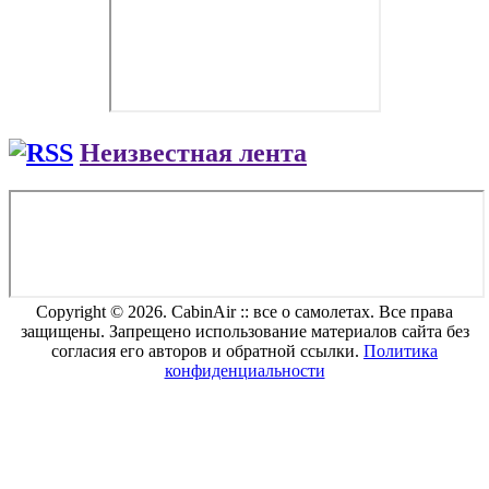
Неизвестная лента
Copyright © 2026. CabinAir :: все о самолетах. Все права
защищены. Запрещено использование материалов сайта без
согласия его авторов и обратной ссылки.
Политика
конфиденциальности