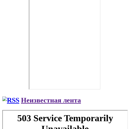
Неизвестная лента