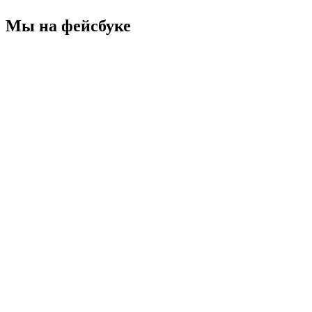
Мы на фейсбуке