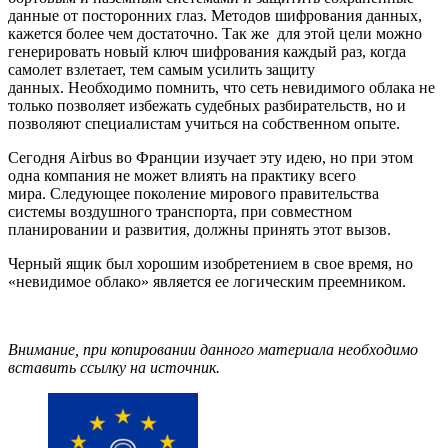
данные от посторонних глаз. Методов шифрования данных,
кажется более чем достаточно. Так же для этой цели можно
генерировать новый ключ шифрования каждый раз, когда
самолет взлетает, тем самым усилить защиту
данных. Необходимо помнить, что сеть невидимого облака не
только позволяет избежать судебных разбирательств, но и
позволяют специалистам учиться на собственном опыте.
Сегодня Airbus во Франции изучает эту идею, но при этом
одна компания не может влиять на практику всего
мира. Следующее поколение мирового правительства
системы воздушного транспорта, при совместном
планировании и развития, должны принять этот вызов.
Черный ящик был хорошим изобретением в свое время, но
«невидимое облако» является ее логическим преемником.
Внимание, при копировании данного материала необходимо
вставить ссылку на источник.