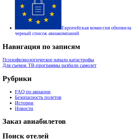
Европейская комиссия обновила
черный список авиакомпаний
Навигация по записям
Психофизиологическое начало катастрофы
Для съемок ТВ-программы разбили самолет
Рубрики
FAQ по авиации
Безопасность полетов
Истории
Новости
Заказ авиабилетов
Поиск отелей