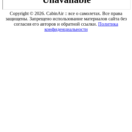
Copyright © 2026. CabinAir :: все о самолетах. Все права
защищены. Запрещено использование материалов сайта без
согласия его авторов и обратной ссылки.
Политика
конфиденциальности